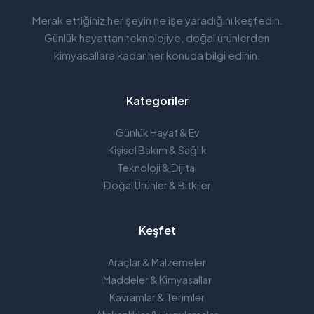
Merak ettiğiniz her şeyin ne işe yaradığını keşfedin.
Günlük hayattan teknolojiye, doğal ürünlerden
kimyasallara kadar her konuda bilgi edinin.
Kategoriler
Günlük Hayat & Ev
Kişisel Bakım & Sağlık
Teknoloji & Dijital
Doğal Ürünler & Bitkiler
Keşfet
Araçlar & Malzemeler
Maddeler & Kimyasallar
Kavramlar & Terimler