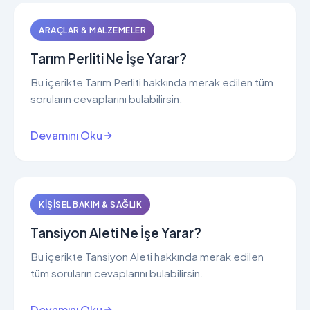
ARAÇLAR & MALZEMELER
Tarım Perliti Ne İşe Yarar?
Bu içerikte Tarım Perliti hakkında merak edilen tüm
soruların cevaplarını bulabilirsin.
Devamını Oku
KIŞISEL BAKIM & SAĞLIK
Tansiyon Aleti Ne İşe Yarar?
Bu içerikte Tansiyon Aleti hakkında merak edilen
tüm soruların cevaplarını bulabilirsin.
Devamını Oku