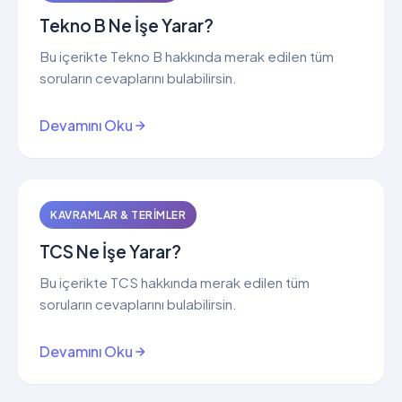
Tekno B Ne İşe Yarar?
Bu içerikte Tekno B hakkında merak edilen tüm
soruların cevaplarını bulabilirsin.
Devamını Oku
KAVRAMLAR & TERIMLER
TCS Ne İşe Yarar?
Bu içerikte TCS hakkında merak edilen tüm
soruların cevaplarını bulabilirsin.
Devamını Oku