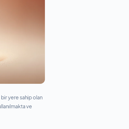
bir yere sahip olan
ullanılmakta ve