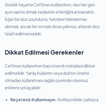
Günlük hayatta Ceftinex kullanırken, ilacı her gün
aynı saatte almak tedavinin etkinliğini artıracaktır.
Eğer bir doz unutulursa, hatırlanır hatırlanmaz
alınmalı; ancak bir sonraki doza yakınsa, atlanan doz
telafi edilmemelidir.
Dikkat Edilmesi Gerekenler
Ceftinex kullanırken bazı önemli noktalara dikkat
edilmelidir. Yanlış kullanım veya doktor önerisi
olmadan kullanılması sağlık üzerinde olumsuz
etkilere yol açabilir:
Reçetesiz Kullanmayın:
Antibiyotikler yalnızca