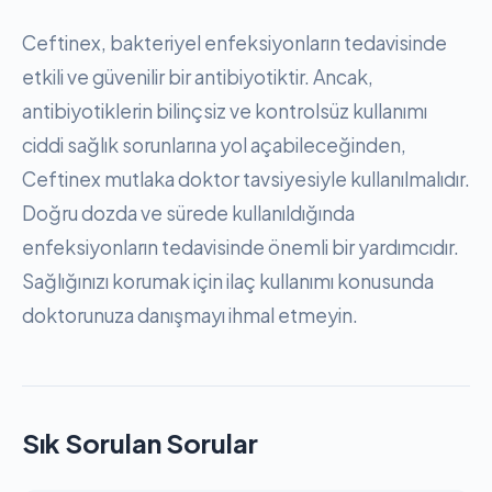
Ceftinex, bakteriyel enfeksiyonların tedavisinde
etkili ve güvenilir bir antibiyotiktir. Ancak,
antibiyotiklerin bilinçsiz ve kontrolsüz kullanımı
ciddi sağlık sorunlarına yol açabileceğinden,
Ceftinex mutlaka doktor tavsiyesiyle kullanılmalıdır.
Doğru dozda ve sürede kullanıldığında
enfeksiyonların tedavisinde önemli bir yardımcıdır.
Sağlığınızı korumak için ilaç kullanımı konusunda
doktorunuza danışmayı ihmal etmeyin.
Sık Sorulan Sorular