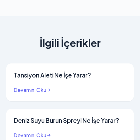
İlgili İçerikler
Tansiyon Aleti Ne İşe Yarar?
Devamını Oku
Deniz Suyu Burun Spreyi Ne İşe Yarar?
Devamını Oku