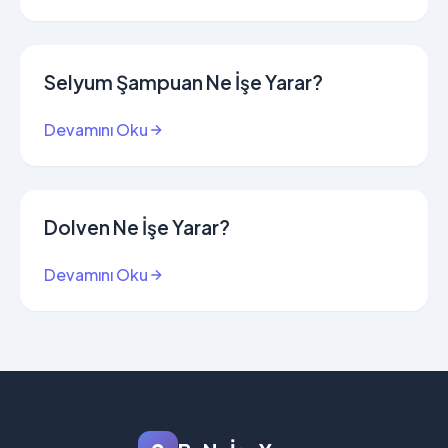
Selyum Şampuan Ne İşe Yarar?
Devamını Oku
Dolven Ne İşe Yarar?
Devamını Oku