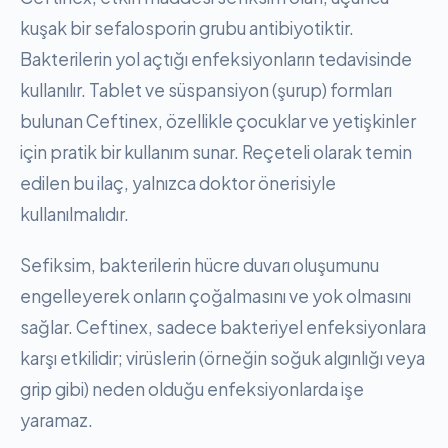
kuşak bir sefalosporin grubu antibiyotiktir.
Bakterilerin yol açtığı enfeksiyonların tedavisinde
kullanılır. Tablet ve süspansiyon (şurup) formları
bulunan Ceftinex, özellikle çocuklar ve yetişkinler
için pratik bir kullanım sunar. Reçeteli olarak temin
edilen bu ilaç, yalnızca doktor önerisiyle
kullanılmalıdır.
Sefiksim, bakterilerin hücre duvarı oluşumunu
engelleyerek onların çoğalmasını ve yok olmasını
sağlar. Ceftinex, sadece bakteriyel enfeksiyonlara
karşı etkilidir; virüslerin (örneğin soğuk algınlığı veya
grip gibi) neden olduğu enfeksiyonlarda işe
yaramaz.