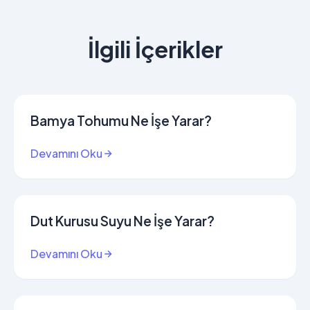
İlgili İçerikler
Bamya Tohumu Ne İşe Yarar?
Devamını Oku
Dut Kurusu Suyu Ne İşe Yarar?
Devamını Oku