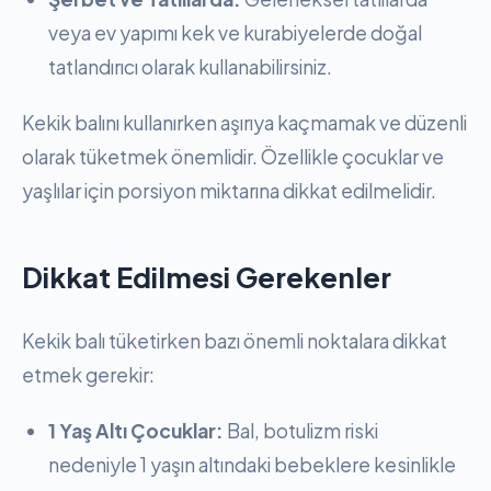
veya ev yapımı kek ve kurabiyelerde doğal
tatlandırıcı olarak kullanabilirsiniz.
Kekik balını kullanırken aşırıya kaçmamak ve düzenli
olarak tüketmek önemlidir. Özellikle çocuklar ve
yaşlılar için porsiyon miktarına dikkat edilmelidir.
Dikkat Edilmesi Gerekenler
Kekik balı tüketirken bazı önemli noktalara dikkat
etmek gerekir:
1 Yaş Altı Çocuklar:
Bal, botulizm riski
nedeniyle 1 yaşın altındaki bebeklere kesinlikle