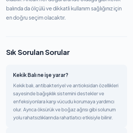
balında da ölçülü ve dikkatli kullanım sağlığınız için
en doğru seçim olacaktır.
Sık Sorulan Sorular
Kekik Balı ne işe yarar?
Kekik balı, antibakteriyel ve antioksidan özellikleri
sayesinde bağışıklık sistemini destekler ve
enfeksiyonlara karşı vücudu korumaya yardımcı
olur. Ayrıca öksürük ve boğaz ağrısı gibi solunum
yolu rahatsızlıklarında rahatlatıcı etkisiyle bilinir.