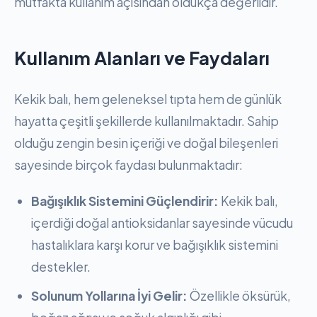
mutfakta kullanım açısından oldukça değerlidir.
Kullanım Alanları ve Faydaları
Kekik balı, hem geleneksel tıpta hem de günlük
hayatta çeşitli şekillerde kullanılmaktadır. Sahip
olduğu zengin besin içeriği ve doğal bileşenleri
sayesinde birçok faydası bulunmaktadır:
Bağışıklık Sistemini Güçlendirir:
Kekik balı,
içerdiği doğal antioksidanlar sayesinde vücudu
hastalıklara karşı korur ve bağışıklık sistemini
destekler.
Solunum Yollarına İyi Gelir:
Özellikle öksürük,