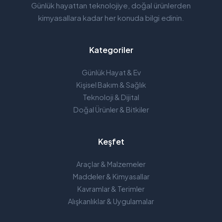
Günlük hayattan teknolojiye, doğal ürünlerden
kimyasallara kadar her konuda bilgi edinin.
Kategoriler
Günlük Hayat & Ev
Kişisel Bakım & Sağlık
Teknoloji & Dijital
Doğal Ürünler & Bitkiler
Keşfet
Araçlar & Malzemeler
Maddeler & Kimyasallar
Kavramlar & Terimler
Alışkanlıklar & Uygulamalar