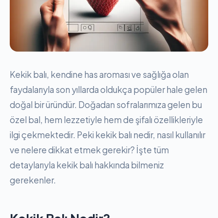
Kekik balı, kendine has aroması ve sağlığa olan
faydalarıyla son yıllarda oldukça popüler hale gelen
doğal bir üründür. Doğadan sofralarımıza gelen bu
özel bal, hem lezzetiyle hem de şifalı özellikleriyle
ilgi çekmektedir. Peki kekik balı nedir, nasıl kullanılır
ve nelere dikkat etmek gerekir? İşte tüm
detaylarıyla kekik balı hakkında bilmeniz
gerekenler.