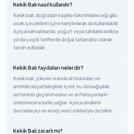
Kekik Balı nasıl kullanılır?
Kekik balı, doğrudan kaşıkla tüketilebileceği gibi,
sıcak içeceklerin içine karıştırılarak da kullanılabilir.
Ayrıca kahvaltılarda, yoğurt veya tahıllarla birlikte
ya da çeşitli tariflerde doğal tatlandırıcı olarak
tercih edilebilir.
Kekik Balı faydaları nelerdir?
Kekik balı, yüksek oranda antioksidan ve
antimikrobiyal bileşikler içerir, bu da bağışıklık
sisteminin güçlenmesine ve enfeksiyonların
önlenmesine katkı sağlar. Ayrıca sindirimi
destekleyici ve enerji verici etkileriyle de bilinir.
Kekik Balı zararlı mı?