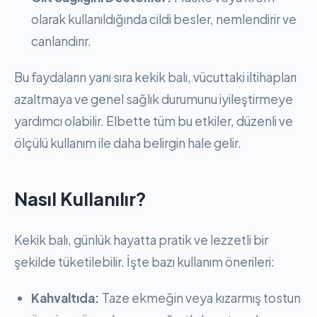
olarak kullanıldığında cildi besler, nemlendirir ve
canlandırır.
Bu faydaların yanı sıra kekik balı, vücuttaki iltihapları
azaltmaya ve genel sağlık durumunu iyileştirmeye
yardımcı olabilir. Elbette tüm bu etkiler, düzenli ve
ölçülü kullanım ile daha belirgin hale gelir.
Nasıl Kullanılır?
Kekik balı, günlük hayatta pratik ve lezzetli bir
şekilde tüketilebilir. İşte bazı kullanım önerileri:
Kahvaltıda:
Taze ekmeğin veya kızarmış tostun