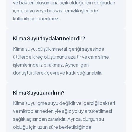
ve bakteri oluşumuna açık olduğu için doğrudan
içme suyu veya hassas temizlik işlerinde
kullanılması önerilmez.
Klima Suyu faydaları nelerdir?
Klima suyu, düşük mineral içeriği sayesinde
ütülerde kireç oluşumunu azaltır ve cam silme
işlemlerinde iz bırakmaz. Ayrıca, geri
dönüştürülerek çevreye katkı sağlanabilir.
Klima Suyu zararlı mı?
Klima suyu içme suyu değildir ve içerdiği bakteri
ve mikroplar nedeniyle ağız yoluyla tüketilmesi
sağlık açısından zararlıdır. Ayrıca, durgun su
olduğu için uzun süre bekletildiğinde