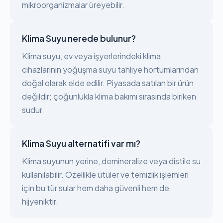
mikroorganizmalar üreyebilir.
Klima Suyu nerede bulunur?
Klima suyu, ev veya işyerlerindeki klima
cihazlarının yoğuşma suyu tahliye hortumlarından
doğal olarak elde edilir. Piyasada satılan bir ürün
değildir; çoğunlukla klima bakımı sırasında biriken
sudur.
Klima Suyu alternatifi var mı?
Klima suyunun yerine, demineralize veya distile su
kullanılabilir. Özellikle ütüler ve temizlik işlemleri
için bu tür sular hem daha güvenli hem de
hijyeniktir.