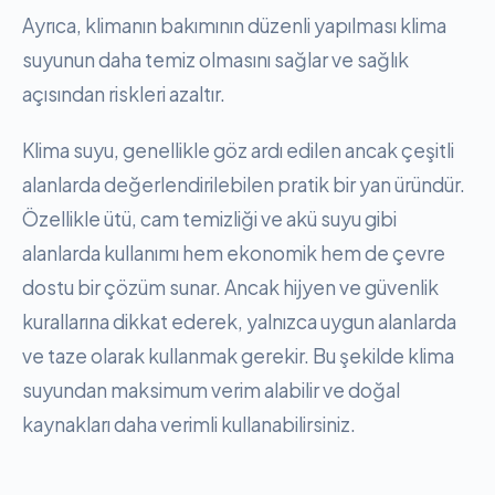
Ayrıca, klimanın bakımının düzenli yapılması klima
suyunun daha temiz olmasını sağlar ve sağlık
açısından riskleri azaltır.
Klima suyu, genellikle göz ardı edilen ancak çeşitli
alanlarda değerlendirilebilen pratik bir yan üründür.
Özellikle ütü, cam temizliği ve akü suyu gibi
alanlarda kullanımı hem ekonomik hem de çevre
dostu bir çözüm sunar. Ancak hijyen ve güvenlik
kurallarına dikkat ederek, yalnızca uygun alanlarda
ve taze olarak kullanmak gerekir. Bu şekilde klima
suyundan maksimum verim alabilir ve doğal
kaynakları daha verimli kullanabilirsiniz.