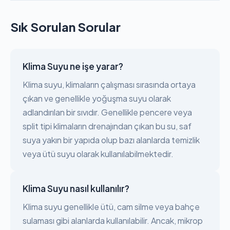
Sık Sorulan Sorular
Klima Suyu ne işe yarar?
Klima suyu, klimaların çalışması sırasında ortaya
çıkan ve genellikle yoğuşma suyu olarak
adlandırılan bir sıvıdır. Genellikle pencere veya
split tipi klimaların drenajından çıkan bu su, saf
suya yakın bir yapıda olup bazı alanlarda temizlik
veya ütü suyu olarak kullanılabilmektedir.
Klima Suyu nasıl kullanılır?
Klima suyu genellikle ütü, cam silme veya bahçe
sulaması gibi alanlarda kullanılabilir. Ancak, mikrop