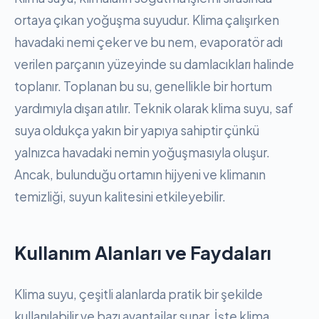
ortaya çıkan yoğuşma suyudur. Klima çalışırken
havadaki nemi çeker ve bu nem, evaporatör adı
verilen parçanın yüzeyinde su damlacıkları halinde
toplanır. Toplanan bu su, genellikle bir hortum
yardımıyla dışarı atılır. Teknik olarak klima suyu, saf
suya oldukça yakın bir yapıya sahiptir çünkü
yalnızca havadaki nemin yoğuşmasıyla oluşur.
Ancak, bulunduğu ortamın hijyeni ve klimanın
temizliği, suyun kalitesini etkileyebilir.
Kullanım Alanları ve Faydaları
Klima suyu, çeşitli alanlarda pratik bir şekilde
kullanılabilir ve bazı avantajlar sunar. İşte klima