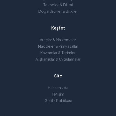
Teknoloji & Dijital
Doğal Ürünler & Bitkiler
Keşfet
Araçlar & Malzemeler
Maddeler & Kimyasallar
Kavramlar & Terimler
Alışkanlıklar & Uygulamalar
Site
Hakkımızda
İletişim
Gizlilik Politikası