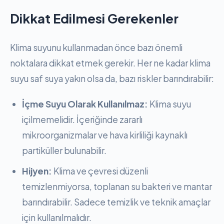
Dikkat Edilmesi Gerekenler
Klima suyunu kullanmadan önce bazı önemli
noktalara dikkat etmek gerekir. Her ne kadar klima
suyu saf suya yakın olsa da, bazı riskler barındırabilir:
İçme Suyu Olarak Kullanılmaz:
Klima suyu
içilmemelidir. İçeriğinde zararlı
mikroorganizmalar ve hava kirliliği kaynaklı
partiküller bulunabilir.
Hijyen:
Klima ve çevresi düzenli
temizlenmiyorsa, toplanan su bakteri ve mantar
barındırabilir. Sadece temizlik ve teknik amaçlar
için kullanılmalıdır.