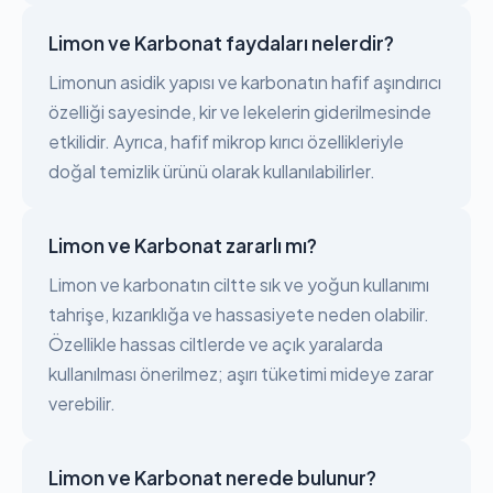
Limon ve Karbonat faydaları nelerdir?
Limonun asidik yapısı ve karbonatın hafif aşındırıcı
özelliği sayesinde, kir ve lekelerin giderilmesinde
etkilidir. Ayrıca, hafif mikrop kırıcı özellikleriyle
doğal temizlik ürünü olarak kullanılabilirler.
Limon ve Karbonat zararlı mı?
Limon ve karbonatın ciltte sık ve yoğun kullanımı
tahrişe, kızarıklığa ve hassasiyete neden olabilir.
Özellikle hassas ciltlerde ve açık yaralarda
kullanılması önerilmez; aşırı tüketimi mideye zarar
verebilir.
Limon ve Karbonat nerede bulunur?