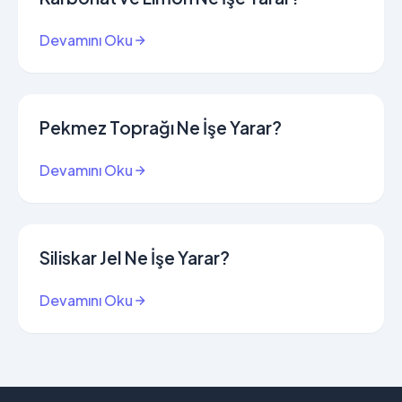
Devamını Oku
Pekmez Toprağı Ne İşe Yarar?
Devamını Oku
Siliskar Jel Ne İşe Yarar?
Devamını Oku