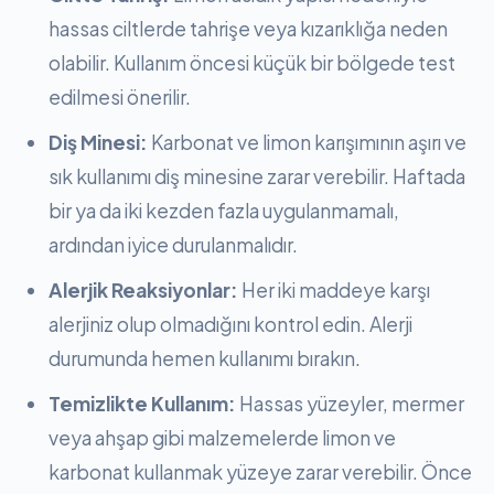
hassas ciltlerde tahrişe veya kızarıklığa neden
olabilir. Kullanım öncesi küçük bir bölgede test
edilmesi önerilir.
Diş Minesi:
Karbonat ve limon karışımının aşırı ve
sık kullanımı diş minesine zarar verebilir. Haftada
bir ya da iki kezden fazla uygulanmamalı,
ardından iyice durulanmalıdır.
Alerjik Reaksiyonlar:
Her iki maddeye karşı
alerjiniz olup olmadığını kontrol edin. Alerji
durumunda hemen kullanımı bırakın.
Temizlikte Kullanım:
Hassas yüzeyler, mermer
veya ahşap gibi malzemelerde limon ve
karbonat kullanmak yüzeye zarar verebilir. Önce