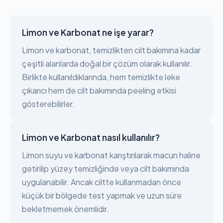
Limon ve Karbonat ne işe yarar?
Limon ve karbonat, temizlikten cilt bakımına kadar
çeşitli alanlarda doğal bir çözüm olarak kullanılır.
Birlikte kullanıldıklarında, hem temizlikte leke
çıkarıcı hem de cilt bakımında peeling etkisi
gösterebilirler.
Limon ve Karbonat nasıl kullanılır?
Limon suyu ve karbonat karıştırılarak macun haline
getirilip yüzey temizliğinde veya cilt bakımında
uygulanabilir. Ancak ciltte kullanmadan önce
küçük bir bölgede test yapmak ve uzun süre
bekletmemek önemlidir.