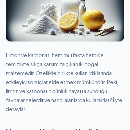
Limon ve karbonat, hem mutfakta hem de
temizlikte sıkça karşımıza çıkan iki doğal
malzemedir. Özellikle birlikte kullanıldıklarında
etkileyici sonuçlar elde etmek mümkündür. Peki,
limon ve karbonatın günlük hayatta sunduğu
faydalar nelerdir ve hangi alanlarda kullanılırlar? İşte
detaylar…