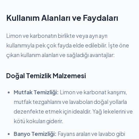
Kullanım Alanları ve Faydaları
Limon ve karbonatın birlikte veya ayrı ayrı
kullanımıyla pek çok fayda elde edilebilir. İşte öne
çıkan kullanım alanları ve sağladığı avantajlar:
Doğal Temizlik Malzemesi
Mutfak Temizliği:
Limon ve karbonat karışımı,
mutfak tezgahlarını ve lavaboları doğal yollarla
dezenfekte etmek için idealdir. Yağ lekelerini ve
kötü kokuları giderir.
Banyo Temizliği:
Fayans araları ve lavabo gibi