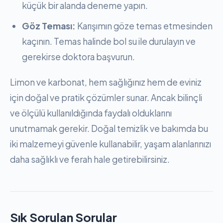
küçük bir alanda deneme yapın.
Göz Teması:
Karışımın göze temas etmesinden
kaçının. Temas halinde bol su ile durulayın ve
gerekirse doktora başvurun.
Limon ve karbonat, hem sağlığınız hem de eviniz
için doğal ve pratik çözümler sunar. Ancak bilinçli
ve ölçülü kullanıldığında faydalı olduklarını
unutmamak gerekir. Doğal temizlik ve bakımda bu
iki malzemeyi güvenle kullanabilir, yaşam alanlarınızı
daha sağlıklı ve ferah hale getirebilirsiniz.
Sık Sorulan Sorular