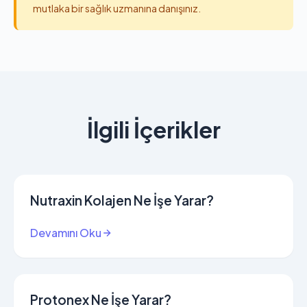
mutlaka bir sağlık uzmanına danışınız.
İlgili İçerikler
Nutraxin Kolajen Ne İşe Yarar?
Devamını Oku
Protonex Ne İşe Yarar?