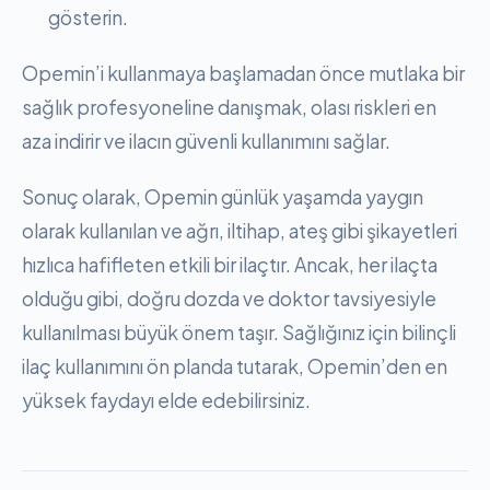
gösterin.
Opemin’i kullanmaya başlamadan önce mutlaka bir
sağlık profesyoneline danışmak, olası riskleri en
aza indirir ve ilacın güvenli kullanımını sağlar.
Sonuç olarak, Opemin günlük yaşamda yaygın
olarak kullanılan ve ağrı, iltihap, ateş gibi şikayetleri
hızlıca hafifleten etkili bir ilaçtır. Ancak, her ilaçta
olduğu gibi, doğru dozda ve doktor tavsiyesiyle
kullanılması büyük önem taşır. Sağlığınız için bilinçli
ilaç kullanımını ön planda tutarak, Opemin’den en
yüksek faydayı elde edebilirsiniz.