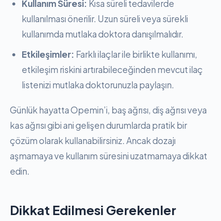
Kullanım Süresi:
Kısa süreli tedavilerde
kullanılması önerilir. Uzun süreli veya sürekli
kullanımda mutlaka doktora danışılmalıdır.
Etkileşimler:
Farklı ilaçlar ile birlikte kullanımı,
etkileşim riskini artırabileceğinden mevcut ilaç
listenizi mutlaka doktorunuzla paylaşın.
Günlük hayatta Opemin’i, baş ağrısı, diş ağrısı veya
kas ağrısı gibi ani gelişen durumlarda pratik bir
çözüm olarak kullanabilirsiniz. Ancak dozajı
aşmamaya ve kullanım süresini uzatmamaya dikkat
edin.
Dikkat Edilmesi Gerekenler