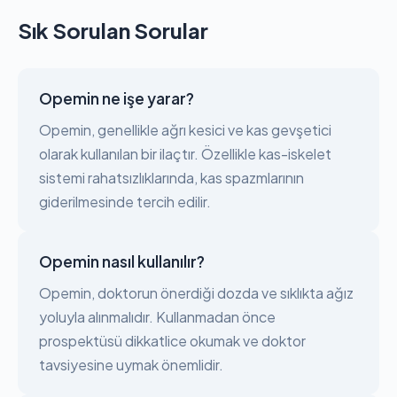
Sık Sorulan Sorular
Opemin ne işe yarar?
Opemin, genellikle ağrı kesici ve kas gevşetici
olarak kullanılan bir ilaçtır. Özellikle kas-iskelet
sistemi rahatsızlıklarında, kas spazmlarının
giderilmesinde tercih edilir.
Opemin nasıl kullanılır?
Opemin, doktorun önerdiği dozda ve sıklıkta ağız
yoluyla alınmalıdır. Kullanmadan önce
prospektüsü dikkatlice okumak ve doktor
tavsiyesine uymak önemlidir.