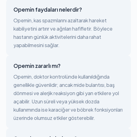
Opemin faydaları nelerdir?
Opemin, kas spazmlarını azaltarak hareket
kabiliyetini artırır ve ağrıları hafifletir. Böylece
hastanın günlük aktivitelerini daha rahat
yapabilmesini sağlar.
Opemin zararlı mı?
Opemin, doktor kontrolünde kullanıldığında
genellikle güvenlidir; ancak mide bulantısı, baş
dönmesi ve alerjik reaksiyon gibi yan etkilere yol
açabilir. Uzun süreli veya yüksek dozda
kullanımında ise karaciğer ve böbrek fonksiyonları
üzerinde olumsuz etkiler gösterebilir.