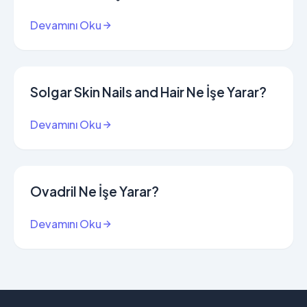
Devamını Oku
Solgar Skin Nails and Hair Ne İşe Yarar?
Devamını Oku
Ovadril Ne İşe Yarar?
Devamını Oku