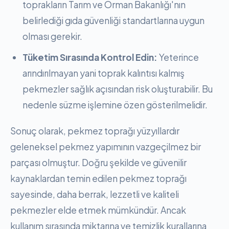
toprakların Tarım ve Orman Bakanlığı'nın
belirlediği gıda güvenliği standartlarına uygun
olması gerekir.
Tüketim Sırasında Kontrol Edin:
Yeterince
arındırılmayan yani toprak kalıntısı kalmış
pekmezler sağlık açısından risk oluşturabilir. Bu
nedenle süzme işlemine özen gösterilmelidir.
Sonuç olarak, pekmez toprağı yüzyıllardır
geleneksel pekmez yapımının vazgeçilmez bir
parçası olmuştur. Doğru şekilde ve güvenilir
kaynaklardan temin edilen pekmez toprağı
sayesinde, daha berrak, lezzetli ve kaliteli
pekmezler elde etmek mümkündür. Ancak
kullanım sırasında miktarına ve temizlik kurallarına