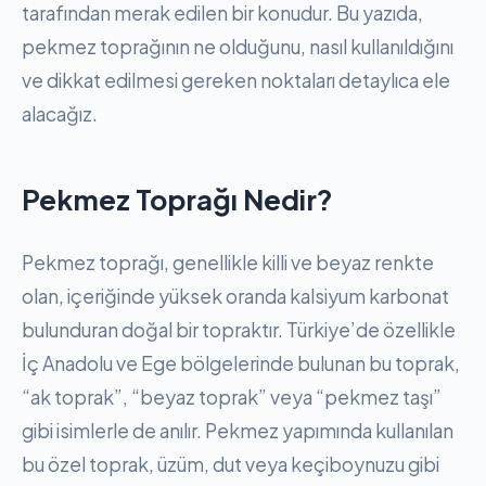
tarafından merak edilen bir konudur. Bu yazıda,
pekmez toprağının ne olduğunu, nasıl kullanıldığını
ve dikkat edilmesi gereken noktaları detaylıca ele
alacağız.
Pekmez Toprağı Nedir?
Pekmez toprağı, genellikle killi ve beyaz renkte
olan, içeriğinde yüksek oranda kalsiyum karbonat
bulunduran doğal bir topraktır. Türkiye’de özellikle
İç Anadolu ve Ege bölgelerinde bulunan bu toprak,
“ak toprak”, “beyaz toprak” veya “pekmez taşı”
gibi isimlerle de anılır. Pekmez yapımında kullanılan
bu özel toprak, üzüm, dut veya keçiboynuzu gibi