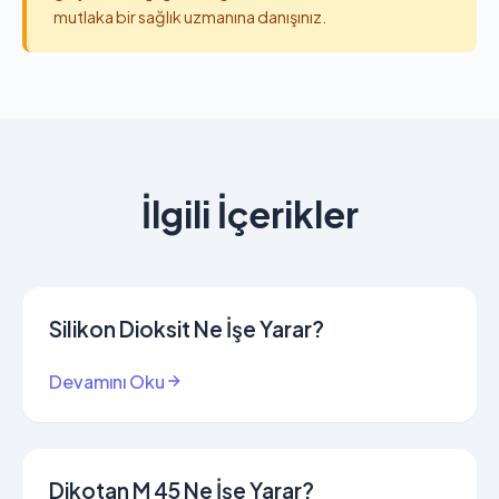
mutlaka bir sağlık uzmanına danışınız.
İlgili İçerikler
Silikon Dioksit Ne İşe Yarar?
Devamını Oku
Dikotan M 45 Ne İşe Yarar?