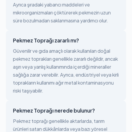
Ayrıca şıradaki yabancı maddeleri ve
mikroorganizmaları çöktürerek pekmezin uzun
süre bozulmadan saklanmasına yardımcı olur.
Pekmez Toprağı zararlı mı?
Güvenilir ve gıda amaçlı olarak kullanılan doğal
pekmez toprakları genellikle zararlı değildir, ancak
aşırı veya yanlış kullanımında içerdiği mineraller
sağlığa zarar verebilir. Ayrıca, endüstriyel veya kirli
toprakların kullanımı ağır metal kontaminasyonu
riski taşıyabilir.
Pekmez Toprağı nerede bulunur?
Pekmez toprağı genellikle aktarlarda, tarım
ürünleri satan dükkânlarda veya bazı yöresel