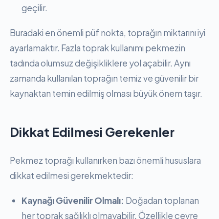
geçilir.
Buradaki en önemli püf nokta, toprağın miktarını iyi
ayarlamaktır. Fazla toprak kullanımı pekmezin
tadında olumsuz değişikliklere yol açabilir. Aynı
zamanda kullanılan toprağın temiz ve güvenilir bir
kaynaktan temin edilmiş olması büyük önem taşır.
Dikkat Edilmesi Gerekenler
Pekmez toprağı kullanırken bazı önemli hususlara
dikkat edilmesi gerekmektedir:
Kaynağı Güvenilir Olmalı:
Doğadan toplanan
her toprak sağlıklı olmayabilir. Özellikle çevre