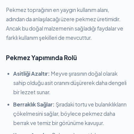
Pekmez toprağının en yaygın kullanım alanı,
adından da anlaşılacağı üzere pekmez üretimidir.
Ancak bu doğal malzemenin sağladığı faydalar ve
farklı kullanım şekilleri de mevcuttur.
Pekmez Yapımında Rolü
Asitliği Azaltır:
Meyve şırasının doğal olarak
sahip olduğu asit oranını düşürerek daha dengeli
bir lezzet sunar.
Berraklık Sağlar:
Şıradaki tortu ve bulanıklıkların
çökelmesini sağlar, böylece pekmez daha
berrak ve temiz bir görünüme kavuşur.