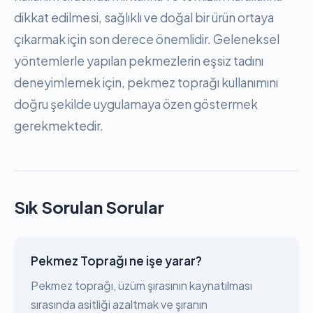
dikkat edilmesi, sağlıklı ve doğal bir ürün ortaya
çıkarmak için son derece önemlidir. Geleneksel
yöntemlerle yapılan pekmezlerin eşsiz tadını
deneyimlemek için, pekmez toprağı kullanımını
doğru şekilde uygulamaya özen göstermek
gerekmektedir.
Sık Sorulan Sorular
Pekmez Toprağı ne işe yarar?
Pekmez toprağı, üzüm şırasının kaynatılması
sırasında asitliği azaltmak ve şıranın