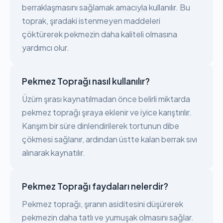
berraklaşmasını sağlamak amacıyla kullanılır. Bu
toprak, şıradaki istenmeyen maddeleri
çöktürerek pekmezin daha kaliteli olmasına
yardımcı olur.
Pekmez Toprağı nasıl kullanılır?
Üzüm şırası kaynatılmadan önce belirli miktarda
pekmez toprağı şıraya eklenir ve iyice karıştırılır.
Karışım bir süre dinlendirilerek tortunun dibe
çökmesi sağlanır, ardından üstte kalan berrak sıvı
alınarak kaynatılır.
Pekmez Toprağı faydaları nelerdir?
Pekmez toprağı, şıranın asiditesini düşürerek
pekmezin daha tatlı ve yumuşak olmasını sağlar.