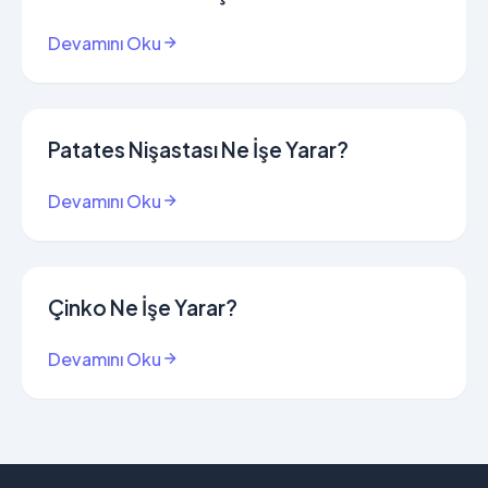
Devamını Oku
Patates Nişastası Ne İşe Yarar?
Devamını Oku
Çinko Ne İşe Yarar?
Devamını Oku