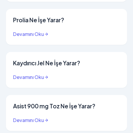
Prolia Ne İşe Yarar?
Devamını Oku
Kaydırıcı Jel Ne İşe Yarar?
Devamını Oku
Asist 900 mg Toz Ne İşe Yarar?
Devamını Oku