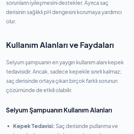
sorunların iyileşmesini destekler. Ayrıca saç
derisinin sağlıklı pH dengesini korumaya yardımcı
olur.
Kullanım Alanları ve Faydaları
Selyum şampuanın en yaygın kullanım alanı kepek
tedavisidir. Ancak, sadece kepekle sınırlı kalmaz;
saç derisinde ortaya çıkan birçok farklı sorunun
çözümünde de etkili olabilir.
Selyum Şampuanın Kullanım Alanları
Kepek Tedavisi:
Saç derisinde pullanma ve