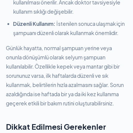
kullanılması önerilir. Ancak doktor tavsiyesiyle
kullanım sıklığı değişebilir.
Düzenli Kullanım:
İstenilen sonuca ulaşmak için
şampuanı düzenli olarak kullanmak önemlidir.
Günlük hayatta, normal şampuan yerine veya
onunla dönüşümlü olarak selyum şampuan
kullanılabilir. Özellikle kepek veya mantar gibi bir
sorununuz varsa, ilk haftalarda düzenli ve sık
kullanmak, belirtilerin hızla azalmasını sağlar. Sorun
azaldığında ise haftada bir ya da iki kez kullanıma
geçerek etkili bir bakım rutini oluşturabilirsiniz.
Dikkat Edilmesi Gerekenler