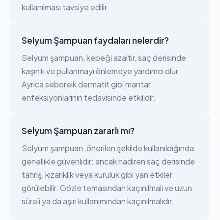
kullanılması tavsiye edilir.
Selyum Şampuan faydaları nelerdir?
Selyum şampuan, kepeği azaltır, saç derisinde
kaşıntı ve pullanmayı önlemeye yardımcı olur.
Ayrıca seboreik dermatit gibi mantar
enfeksiyonlarının tedavisinde etkilidir.
Selyum Şampuan zararlı mı?
Selyum şampuan, önerilen şekilde kullanıldığında
genellikle güvenlidir; ancak nadiren saç derisinde
tahriş, kızarıklık veya kuruluk gibi yan etkiler
görülebilir. Gözle temasından kaçınılmalı ve uzun
süreli ya da aşırı kullanımından kaçınılmalıdır.