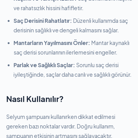
ve rahatsızlık hissini hafifletir.
Saç Derisini Rahatlatır:
Düzenli kullanımda saç
derisinin sağlıklı ve dengeli kalmasını sağlar.
Mantarların Yayılmasını Önler:
Mantar kaynaklı
saç derisi sorunlarının ilerlemesini engeller.
Parlak ve Sağlıklı Saçlar:
Sorunlu saç derisi
iyileştiğinde, saçlar daha canlı ve sağlıklı görünür.
Nasıl Kullanılır?
Selyum şampuanı kullanırken dikkat edilmesi
gereken bazı noktalar vardır. Doğru kullanım,
şampuanın etkisinin artmasını sağlayacaktır.