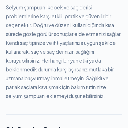
Selyum şampuan, kepek ve saç derisi
problemlerine karşı etkili, pratik ve güvenilir bir
seçenektir. Doğru ve düzenli kullanıldığında kısa
sürede gözle görülür sonuçlar elde etmenizi sağlar.
Kendi saç tipinize ve ihtiyaçlarınıza uygun şekilde
kullanarak, saç ve saç derinizin sağlığını
koruyabilirsiniz. Herhangi bir yan etki ya da
beklenmedik durumla karşılaşırsanız mutlaka bir
uzmana başvurmayı ihmal etmeyin. Sağlıklı ve
parlak saçlara kavuşmak için bakım rutininize
selyum şampuanı eklemeyi düşünebilirsiniz.