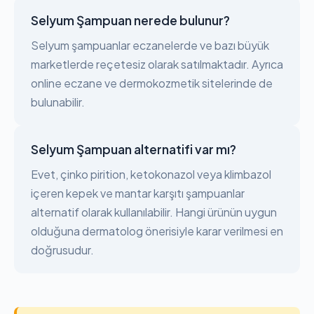
Selyum Şampuan nerede bulunur?
Selyum şampuanlar eczanelerde ve bazı büyük
marketlerde reçetesiz olarak satılmaktadır. Ayrıca
online eczane ve dermokozmetik sitelerinde de
bulunabilir.
Selyum Şampuan alternatifi var mı?
Evet, çinko pirition, ketokonazol veya klimbazol
içeren kepek ve mantar karşıtı şampuanlar
alternatif olarak kullanılabilir. Hangi ürünün uygun
olduğuna dermatolog önerisiyle karar verilmesi en
doğrusudur.