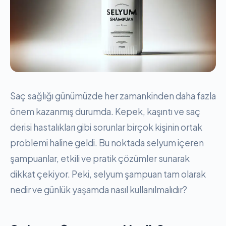
Saç sağlığı günümüzde her zamankinden daha fazla
önem kazanmış durumda. Kepek, kaşıntı ve saç
derisi hastalıkları gibi sorunlar birçok kişinin ortak
problemi haline geldi. Bu noktada selyum içeren
şampuanlar, etkili ve pratik çözümler sunarak
dikkat çekiyor. Peki, selyum şampuan tam olarak
nedir ve günlük yaşamda nasıl kullanılmalıdır?