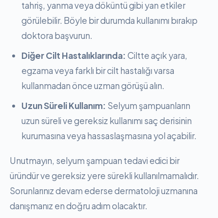
tahriş, yanma veya döküntü gibi yan etkiler
görülebilir. Böyle bir durumda kullanımı bırakıp
doktora başvurun.
Diğer Cilt Hastalıklarında:
Ciltte açık yara,
egzama veya farklı bir cilt hastalığı varsa
kullanmadan önce uzman görüşü alın.
Uzun Süreli Kullanım:
Selyum şampuanların
uzun süreli ve gereksiz kullanımı saç derisinin
kurumasına veya hassaslaşmasına yol açabilir.
Unutmayın, selyum şampuan tedavi edici bir
üründür ve gereksiz yere sürekli kullanılmamalıdır.
Sorunlarınız devam ederse dermatoloji uzmanına
danışmanız en doğru adım olacaktır.