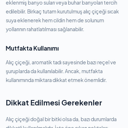
eklenmiş banyo suları veya buhar banyoları tercih
edilebilir. Birkaç tutam kurutulmuş alıç çiçeği sıcak
suya eklenerek hem cildin hem de solunum
yollarının rahatlatılması sağlanabilir.
Mutfakta Kullanımı
Alıç çiçeği, aromatik tadı sayesinde bazı reçel ve
şuruplarda da kullanılabilir. Ancak, mutfakta
kullanımında miktara dikkat etmek önemlidir.
Dikkat Edilmesi Gerekenler
Alıç çiçeği doğal bir bitki olsa da, bazı durumlarda