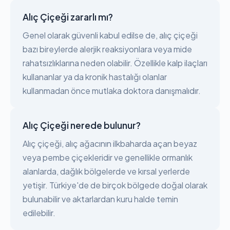
Alıç Çiçeği zararlı mı?
Genel olarak güvenli kabul edilse de, alıç çiçeği
bazı bireylerde alerjik reaksiyonlara veya mide
rahatsızlıklarına neden olabilir. Özellikle kalp ilaçları
kullananlar ya da kronik hastalığı olanlar
kullanmadan önce mutlaka doktora danışmalıdır.
Alıç Çiçeği nerede bulunur?
Alıç çiçeği, alıç ağacının ilkbaharda açan beyaz
veya pembe çiçekleridir ve genellikle ormanlık
alanlarda, dağlık bölgelerde ve kırsal yerlerde
yetişir. Türkiye'de de birçok bölgede doğal olarak
bulunabilir ve aktarlardan kuru halde temin
edilebilir.