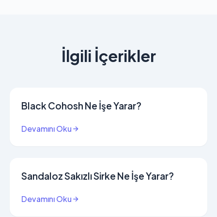
İlgili İçerikler
Black Cohosh Ne İşe Yarar?
Devamını Oku
Sandaloz Sakızlı Sirke Ne İşe Yarar?
Devamını Oku