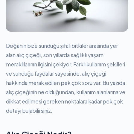
Doğanın bize sunduğu şifalı bitkiler arasında yer
alan alıç çiçeği, son yıllarda sağlıklı yaşam
meraklılarının ilgisini çekiyor. Farklı kullanım şekilleri
ve sunduğu faydalar sayesinde, alıç çiçeği
hakkında merak edilen pek çok soru var. Bu yazıda
alıç çiçeğinin ne olduğundan, kullanım alanlarına ve
dikkat edilmesi gereken noktalara kadar pek çok
detayı bulabilirsiniz.