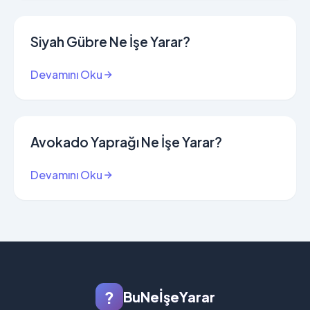
Siyah Gübre Ne İşe Yarar?
Devamını Oku
Avokado Yaprağı Ne İşe Yarar?
Devamını Oku
?
BuNeİşeYarar