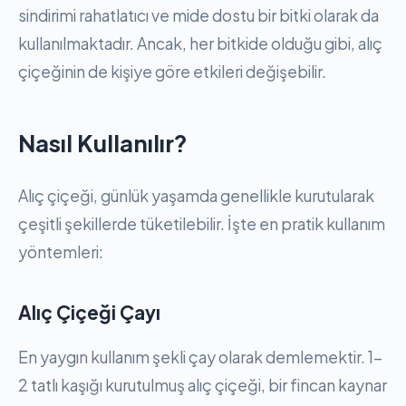
sindirimi rahatlatıcı ve mide dostu bir bitki olarak da
kullanılmaktadır. Ancak, her bitkide olduğu gibi, alıç
çiçeğinin de kişiye göre etkileri değişebilir.
Nasıl Kullanılır?
Alıç çiçeği, günlük yaşamda genellikle kurutularak
çeşitli şekillerde tüketilebilir. İşte en pratik kullanım
yöntemleri:
Alıç Çiçeği Çayı
En yaygın kullanım şekli çay olarak demlemektir. 1-
2 tatlı kaşığı kurutulmuş alıç çiçeği, bir fincan kaynar