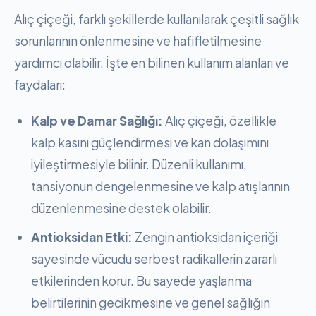
Alıç çiçeği, farklı şekillerde kullanılarak çeşitli sağlık
sorunlarının önlenmesine ve hafifletilmesine
yardımcı olabilir. İşte en bilinen kullanım alanları ve
faydaları:
Kalp ve Damar Sağlığı:
Alıç çiçeği, özellikle
kalp kasını güçlendirmesi ve kan dolaşımını
iyileştirmesiyle bilinir. Düzenli kullanımı,
tansiyonun dengelenmesine ve kalp atışlarının
düzenlenmesine destek olabilir.
Antioksidan Etki:
Zengin antioksidan içeriği
sayesinde vücudu serbest radikallerin zararlı
etkilerinden korur. Bu sayede yaşlanma
belirtilerinin gecikmesine ve genel sağlığın