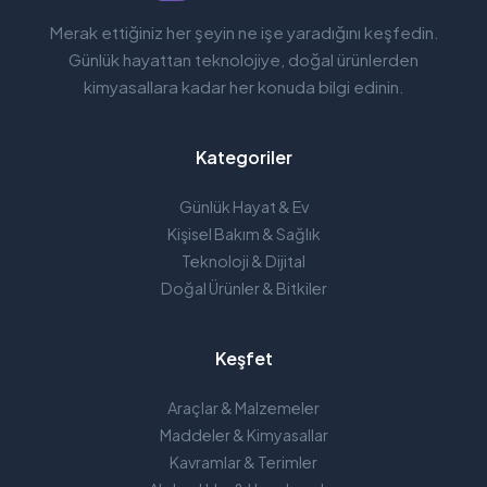
Merak ettiğiniz her şeyin ne işe yaradığını keşfedin.
Günlük hayattan teknolojiye, doğal ürünlerden
kimyasallara kadar her konuda bilgi edinin.
Kategoriler
Günlük Hayat & Ev
Kişisel Bakım & Sağlık
Teknoloji & Dijital
Doğal Ürünler & Bitkiler
Keşfet
Araçlar & Malzemeler
Maddeler & Kimyasallar
Kavramlar & Terimler