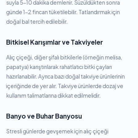
suyla 5-10 dakika demlenir. Süzüldükten sonra
günde 1-2 fincan tüketilebilir. Tatlandırmak için
doğal bal tercih edilebilir.
Bitkisel Karışımlar ve Takviyeler
Alıç çiçeği, diğer şifalı bitkilerle (örneğin melisa,
papatya) karıştırılarak rahatlatıcı bitki çayları
hazırlanabilir. Ayrıca bazı doğal takviye ürünlerinin
içeriğinde de yer alır. Takviye ürünlerde dozaj ve
kullanım talimatlarına dikkat edilmelidir.
Banyo ve Buhar Banyosu
Stresli günlerde gevşemek için alıç çiçeği