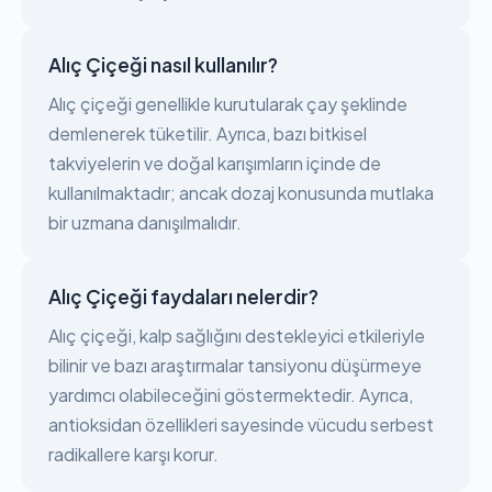
Alıç Çiçeği nasıl kullanılır?
Alıç çiçeği genellikle kurutularak çay şeklinde
demlenerek tüketilir. Ayrıca, bazı bitkisel
takviyelerin ve doğal karışımların içinde de
kullanılmaktadır; ancak dozaj konusunda mutlaka
bir uzmana danışılmalıdır.
Alıç Çiçeği faydaları nelerdir?
Alıç çiçeği, kalp sağlığını destekleyici etkileriyle
bilinir ve bazı araştırmalar tansiyonu düşürmeye
yardımcı olabileceğini göstermektedir. Ayrıca,
antioksidan özellikleri sayesinde vücudu serbest
radikallere karşı korur.