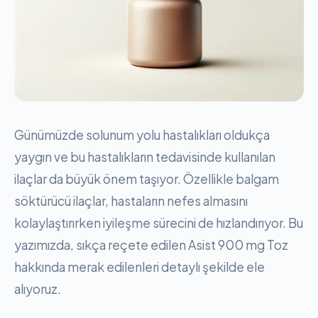
Günümüzde solunum yolu hastalıkları oldukça
yaygın ve bu hastalıkların tedavisinde kullanılan
ilaçlar da büyük önem taşıyor. Özellikle balgam
söktürücü ilaçlar, hastaların nefes almasını
kolaylaştırırken iyileşme sürecini de hızlandırıyor. Bu
yazımızda, sıkça reçete edilen Asist 900 mg Toz
hakkında merak edilenleri detaylı şekilde ele
alıyoruz.