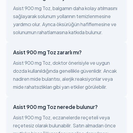
Asist 900 mg Toz, balgamın daha kolay atılmasını
sağlayarak solunum yollarının temizlenmesine
yardımcı olur. Ayrıca öksürüğün hafiflemesine ve
solunumun rahatlamasına katkıda bulunur.
Asist 900 mg Toz zararlı mı?
Asist 900 mg Toz, doktor önerisiyle ve uygun
dozda kullanıldığında genellikle güvenlidir. Ancak
nadiren mide bulantısı, alerjik reaksiyonlar veya
mide rahatsızlıkları gibi yan etkiler görülebilir.
Asist 900 mg Toz nerede bulunur?
Asist 900 mg Toz, eczanelerde reçeteli veya
reçetesiz olarak bulunabilir. Satın almadan önce