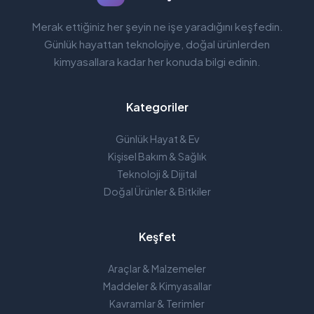
Merak ettiğiniz her şeyin ne işe yaradığını keşfedin.
Günlük hayattan teknolojiye, doğal ürünlerden
kimyasallara kadar her konuda bilgi edinin.
Kategoriler
Günlük Hayat & Ev
Kişisel Bakım & Sağlık
Teknoloji & Dijital
Doğal Ürünler & Bitkiler
Keşfet
Araçlar & Malzemeler
Maddeler & Kimyasallar
Kavramlar & Terimler