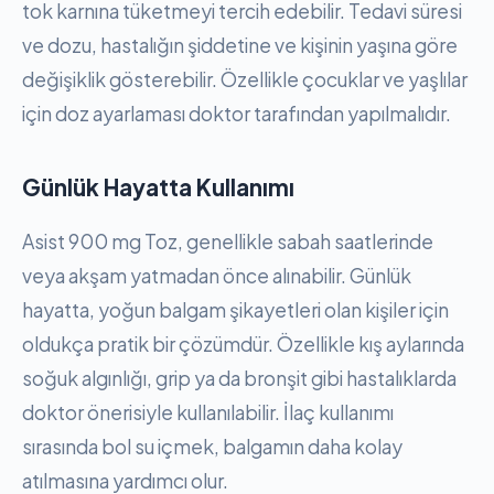
tok karnına tüketmeyi tercih edebilir. Tedavi süresi
ve dozu, hastalığın şiddetine ve kişinin yaşına göre
değişiklik gösterebilir. Özellikle çocuklar ve yaşlılar
için doz ayarlaması doktor tarafından yapılmalıdır.
Günlük Hayatta Kullanımı
Asist 900 mg Toz, genellikle sabah saatlerinde
veya akşam yatmadan önce alınabilir. Günlük
hayatta, yoğun balgam şikayetleri olan kişiler için
oldukça pratik bir çözümdür. Özellikle kış aylarında
soğuk algınlığı, grip ya da bronşit gibi hastalıklarda
doktor önerisiyle kullanılabilir. İlaç kullanımı
sırasında bol su içmek, balgamın daha kolay
atılmasına yardımcı olur.