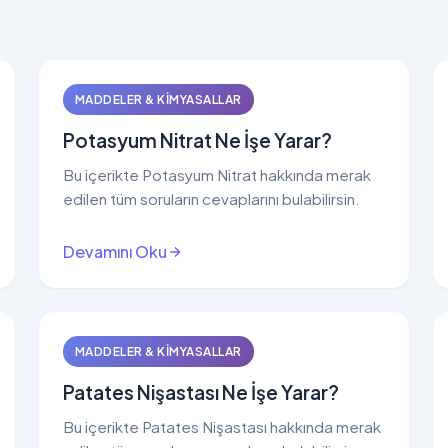
MADDELER & KIMYASALLAR
Potasyum Nitrat Ne İşe Yarar?
Bu içerikte Potasyum Nitrat hakkında merak
edilen tüm soruların cevaplarını bulabilirsin.
Devamını Oku
MADDELER & KIMYASALLAR
Patates Nişastası Ne İşe Yarar?
Bu içerikte Patates Nişastası hakkında merak