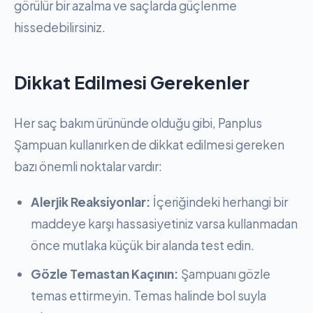
görülür bir azalma ve saçlarda güçlenme
hissedebilirsiniz.
Dikkat Edilmesi Gerekenler
Her saç bakım ürününde olduğu gibi, Panplus
Şampuan kullanırken de dikkat edilmesi gereken
bazı önemli noktalar vardır:
Alerjik Reaksiyonlar:
İçeriğindeki herhangi bir
maddeye karşı hassasiyetiniz varsa kullanmadan
önce mutlaka küçük bir alanda test edin.
Gözle Temastan Kaçının:
Şampuanı gözle
temas ettirmeyin. Temas halinde bol suyla