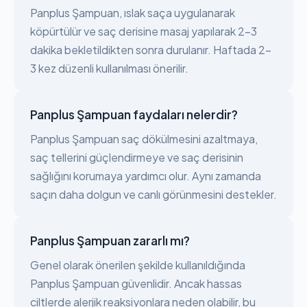
Panplus Şampuan, ıslak saça uygulanarak
köpürtülür ve saç derisine masaj yapılarak 2-3
dakika bekletildikten sonra durulanır. Haftada 2-
3 kez düzenli kullanılması önerilir.
Panplus Şampuan faydaları nelerdir?
Panplus Şampuan saç dökülmesini azaltmaya,
saç tellerini güçlendirmeye ve saç derisinin
sağlığını korumaya yardımcı olur. Aynı zamanda
saçın daha dolgun ve canlı görünmesini destekler.
Panplus Şampuan zararlı mı?
Genel olarak önerilen şekilde kullanıldığında
Panplus Şampuan güvenlidir. Ancak hassas
ciltlerde alerjik reaksiyonlara neden olabilir, bu