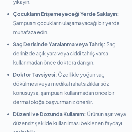
yıkayın.
Çocukların Erişemeyeceği Yerde Saklayın:
Şampuanı çocukların ulaşamayacağı bir yerde
muhafaza edin.
Saç Derisinde Yaralanma veya Tahriş:
Saç
derinizde açık yara veya ciddi tahriş varsa
kullanmadan önce doktora danışın.
Doktor Tavsiyesi:
Özellikle yoğun saç
dökülmesi veya medikal rahatsızlıklar söz
konusuysa, şampuanı kullanmadan önce bir
dermatoloğa başvurmanız önerilir.
Düzenli ve Dozunda Kullanım:
Ürünün aşırı veya
düzensiz şekilde kullanılması beklenen faydayı