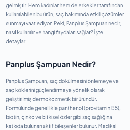
gelmiştir. Hem kadınlar hem de erkekler tarafından
kullanılabilen bu ürün, saç bakımında etkili çözümler
sunmayı vaat ediyor. Peki, Panplus Şampuan nedir,
nasıl kullanılır ve hangi faydaları sağlar? İşte
detaylar…
Panplus Şampuan Nedir?
Panplus Şampuan, saç dökülmesini önlemeye ve
saç köklerini güçlendirmeye yönelik olarak
geliştirilmiş dermokozmetik bir üründür.
Formülünde genellikle panthenol (provitamin B5),
biotin, çinko ve bitkisel özler gibi saç sağlığına
katkıda bulunan aktif bileşenler bulunur. Medikal