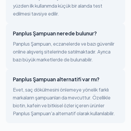
yüzden ilk kullanımda küçük bir alanda test
edilmesi tavsiye edilir.
Panplus Şampuan nerede bulunur?
Panplus Şampuan, eczanelerde ve bazı güvenilir
online alışveriş sitelerinde satılmaktadır. Ayrıca
bazı büyük marketlerde de bulunabilir.
Panplus Şampuan alternatifi var mı?
Evet, saç dökülmesini önlemeye yönelik farklı
markaların şampuanları da mevcuttur. Özellikle
biotin, kafein ve bitkisel özler içeren ürünler
Panplus Şampuan'a alternatif olarak kullanılabilir.