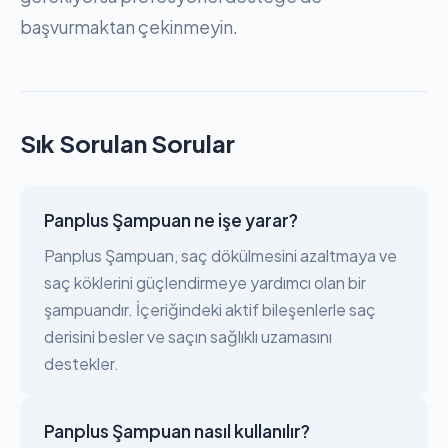
başvurmaktan çekinmeyin.
Sık Sorulan Sorular
Panplus Şampuan ne işe yarar?
Panplus Şampuan, saç dökülmesini azaltmaya ve
saç köklerini güçlendirmeye yardımcı olan bir
şampuandır. İçeriğindeki aktif bileşenlerle saç
derisini besler ve saçın sağlıklı uzamasını
destekler.
Panplus Şampuan nasıl kullanılır?