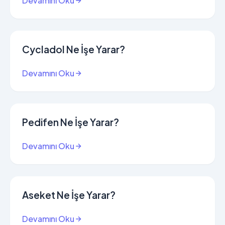
Devamını Oku
Cycladol Ne İşe Yarar?
Devamını Oku
Pedifen Ne İşe Yarar?
Devamını Oku
Aseket Ne İşe Yarar?
Devamını Oku