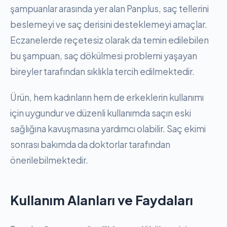
şampuanlar arasında yer alan Panplus, saç tellerini
beslemeyi ve saç derisini desteklemeyi amaçlar.
Eczanelerde reçetesiz olarak da temin edilebilen
bu şampuan, saç dökülmesi problemi yaşayan
bireyler tarafından sıklıkla tercih edilmektedir.
Ürün, hem kadınların hem de erkeklerin kullanımı
için uygundur ve düzenli kullanımda saçın eski
sağlığına kavuşmasına yardımcı olabilir. Saç ekimi
sonrası bakımda da doktorlar tarafından
önerilebilmektedir.
Kullanım Alanları ve Faydaları