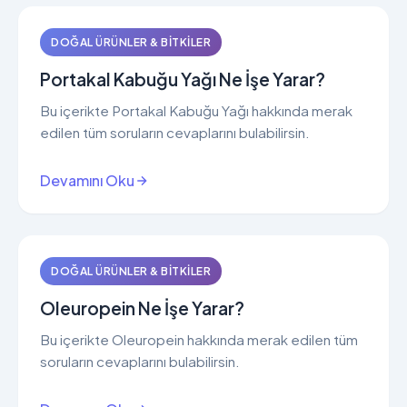
DOĞAL ÜRÜNLER & BITKILER
Portakal Kabuğu Yağı Ne İşe Yarar?
Bu içerikte Portakal Kabuğu Yağı hakkında merak
edilen tüm soruların cevaplarını bulabilirsin.
Devamını Oku
DOĞAL ÜRÜNLER & BITKILER
Oleuropein Ne İşe Yarar?
Bu içerikte Oleuropein hakkında merak edilen tüm
soruların cevaplarını bulabilirsin.