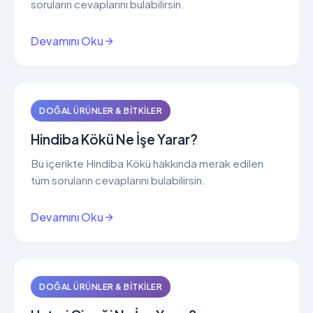
soruların cevaplarını bulabilirsin.
Devamını Oku
DOĞAL ÜRÜNLER & BITKILER
Hindiba Kökü Ne İşe Yarar?
Bu içerikte Hindiba Kökü hakkında merak edilen
tüm soruların cevaplarını bulabilirsin.
Devamını Oku
DOĞAL ÜRÜNLER & BITKILER