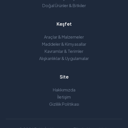
Doğal Ürünler & Bitkiler
Keşfet
Araçlar & Malzemeler
Maddeler & Kimyasallar
Kavramlar & Terimler
Alışkanlıklar & Uygulamalar
Site
Hakkımızda
İletişim
Gizlilik Politikası