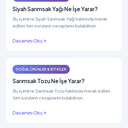
Siyah Sarımsak Yağı Ne İşe Yarar?
Bu içerikte Siyah Sarımsak Yağı hakkında merak
edilen tüm soruların cevaplarını bulabilirsin.
Devamını Oku
DOĞAL ÜRÜNLER & BITKILER
Sarımsak Tozu Ne İşe Yarar?
Bu içerikte Sarımsak Tozu hakkında merak edilen
tüm soruların cevaplarını bulabilirsin.
Devamını Oku