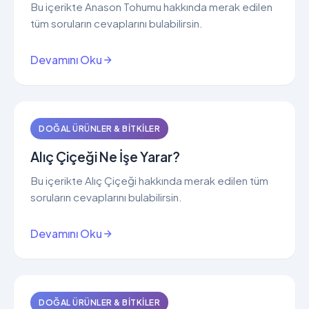
Bu içerikte Anason Tohumu hakkında merak edilen
tüm soruların cevaplarını bulabilirsin.
Devamını Oku
DOĞAL ÜRÜNLER & BITKILER
Alıç Çiçeği Ne İşe Yarar?
Bu içerikte Alıç Çiçeği hakkında merak edilen tüm
soruların cevaplarını bulabilirsin.
Devamını Oku
DOĞAL ÜRÜNLER & BITKILER